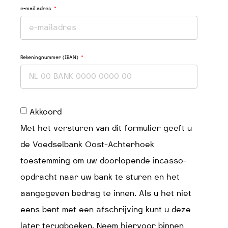
e-mail adres
Rekeningnummer (IBAN)
Akkoord
Met het versturen van dit formulier geeft u
de Voedselbank Oost-Achterhoek
toestemming om uw doorlopende incasso-
opdracht naar uw bank te sturen en het
aangegeven bedrag te innen. Als u het niet
eens bent met een afschrijving kunt u deze
later terugboeken. Neem hiervoor binnen