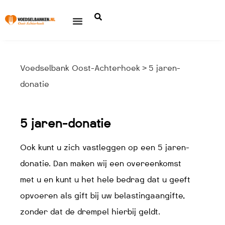
Voedselbank Oost-Achterhoek
5 jaren-
>
donatie
5 jaren-donatie
Ook kunt u zich vastleggen op een 5 jaren-
donatie. Dan maken wij een overeenkomst
met u en kunt u het hele bedrag dat u geeft
opvoeren als gift bij uw belastingaangifte,
zonder dat de drempel hierbij geldt.