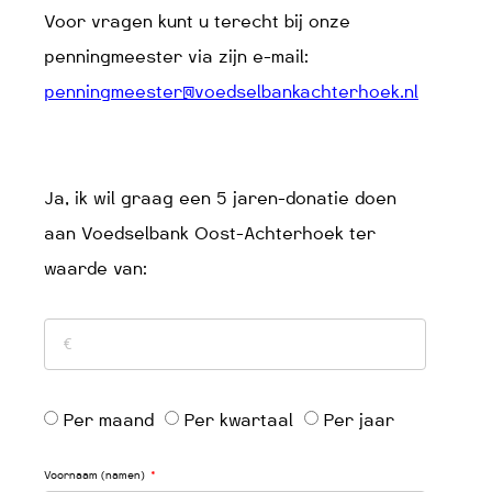
Voor vragen kunt u terecht bij onze
penningmeester via zijn e-mail:
penningmeester@voedselbankachterhoek.nl
Ja, ik wil graag een 5 jaren-donatie doen
aan Voedselbank Oost-Achterhoek ter
waarde van:
Per maand
Per kwartaal
Per jaar
Voornaam (namen)