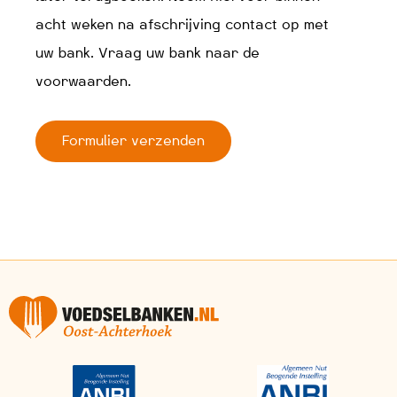
acht weken na afschrijving contact op met
uw bank. Vraag uw bank naar de
voorwaarden.
Formulier verzenden