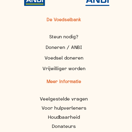
De Voedselbank
Steun nodig?
Doneren / ANBI
Voedsel doneren
Vrijwilliger worden
Meer informatie
Veelgestelde vragen
Voor hulpverleners
Houdbaarheid
Donateurs