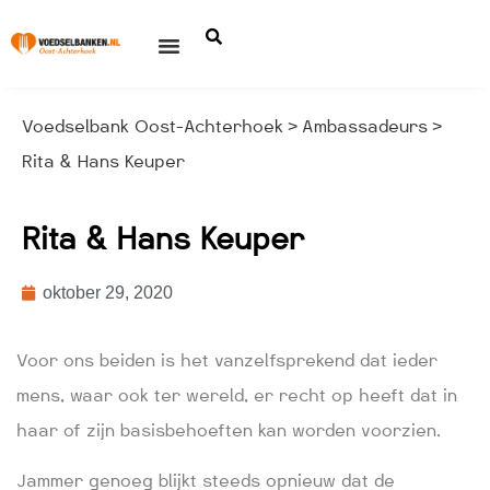
Voedselbank Oost-Achterhoek
Ambassadeurs
>
>
Rita & Hans Keuper
Rita & Hans Keuper
oktober 29, 2020
Voor ons beiden is het vanzelfsprekend dat ieder
mens, waar ook ter wereld, er recht op heeft dat in
haar of zijn basisbehoeften kan worden voorzien.
Jammer genoeg blijkt steeds opnieuw dat de