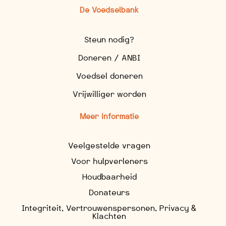
De Voedselbank
Steun nodig?
Doneren / ANBI
Voedsel doneren
Vrijwilliger worden
Meer informatie
Veelgestelde vragen
Voor hulpverleners
Houdbaarheid
Donateurs
Integriteit, Vertrouwenspersonen, Privacy &
Klachten