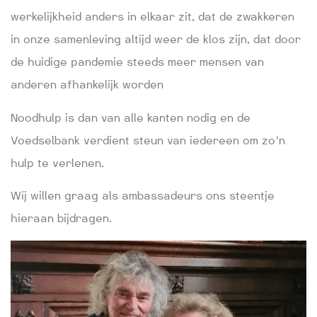
werkelijkheid anders in elkaar zit, dat de zwakkeren
in onze samenleving altijd weer de klos zijn, dat door
de huidige pandemie steeds meer mensen van
anderen afhankelijk worden
Noodhulp is dan van alle kanten nodig en de
Voedselbank verdient steun van iedereen om zo’n
hulp te verlenen.
Wij willen graag als ambassadeurs ons steentje
hieraan bijdragen.