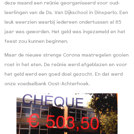
deze maand een reünie georganiseerd voor oud-
leerlingen van de Ds. Van Dijkschool in Dinxperlo. Een
leuk weerzien waarbij iedereen ondertussen al 65
jaar was geworden. Het geld was ingezameld en het
feest zou kunnen beginnen.
Maar de nieuwe strenge Corona maatregelen gooien
roet in het eten. De reünie werd afgeblazen en voor
het geld werd een goed doel gezocht. En dat werd
onze voedselbank Oost-Achterhoek.