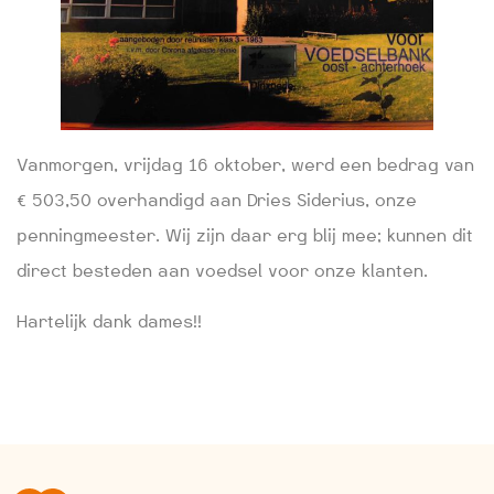
Vanmorgen, vrijdag 16 oktober, werd een bedrag van
€ 503,50 overhandigd aan Dries Siderius, onze
penningmeester. Wij zijn daar erg blij mee; kunnen dit
direct besteden aan voedsel voor onze klanten.
Hartelijk dank dames!!