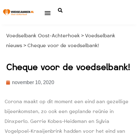
Voedselbank Oost-Achterhoek
Voedselbank
>
nieuws
Cheque voor de voedselbank!
>
Cheque voor de voedselbank!
november 10, 2020
Corona maakt op dit moment een eind aan gezellige
bijeenkomsten, zo ook een geplande reünie in
Dinxperlo. Gerrie Kobes-Heideman en Sylvia
Vogelpoel-Kraaijenbrink hadden voor het eind van