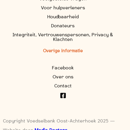
Voor hulpverleners
Houdbaarheid
Donateurs
Integriteit, Vertrouwenspersonen, Privacy &
Klachten
Overige informatie
Facebook
Over ons
Contact
Copyright Voedselbank Oost-Achterhoek 2025 —