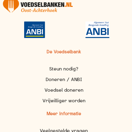
De Voedselbank
Steun nodig?
Doneren / ANBI
Voedsel doneren
Vrijwilliger worden
Meer informatie
Veelgestelde vragen