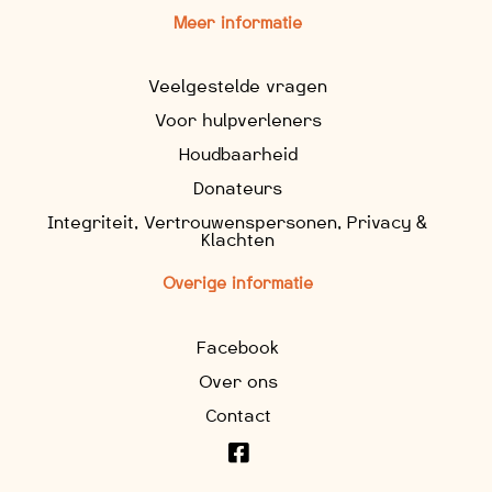
Meer informatie
Veelgestelde vragen
Voor hulpverleners
Houdbaarheid
Donateurs
Integriteit, Vertrouwenspersonen, Privacy &
Klachten
Overige informatie
Facebook
Over ons
Contact