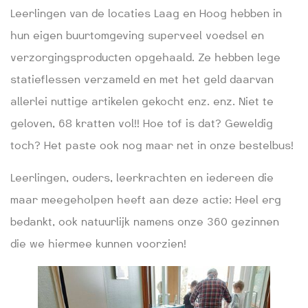
Leerlingen van de locaties Laag en Hoog hebben in
hun eigen buurtomgeving superveel voedsel en
verzorgingsproducten opgehaald. Ze hebben lege
statieflessen verzameld en met het geld daarvan
allerlei nuttige artikelen gekocht enz. enz. Niet te
geloven, 68 kratten vol!! Hoe tof is dat? Geweldig
toch? Het paste ook nog maar net in onze bestelbus!
Leerlingen, ouders, leerkrachten en iedereen die
maar meegeholpen heeft aan deze actie: Heel erg
bedankt, ook natuurlijk namens onze 360 gezinnen
die we hiermee kunnen voorzien!