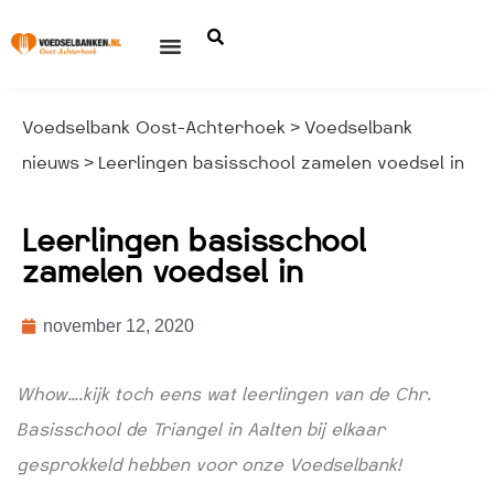
Voedselbank Oost-Achterhoek
Voedselbank
>
nieuws
Leerlingen basisschool zamelen voedsel in
>
Leerlingen basisschool
zamelen voedsel in
november 12, 2020
Whow….kijk toch eens wat leerlingen van de Chr.
Basisschool de Triangel in Aalten bij elkaar
gesprokkeld hebben voor onze Voedselbank!