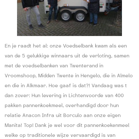
En je raadt het al: onze Voedselbank kwam als een
van de 5 gelukkige winnaars uit de verloting, samen
met de voedselbanken van Twenterand in
Vroomshoop, Midden Twente in Hengelo, die in Almelo
en die in Alkmaar. Hoe gaaf is dat?! Vandaag was t
dan zover: Hun levering in Lichtenvoorde van 400
pakken pannenkoekmeel, overhandigd door hun
relatie Anacon Infra uit Borculo aan onze eigen
Manita! Top! Dank je wel voor dit pannenkoekenmeel
welke op traditionele wijze vervaardigd is van