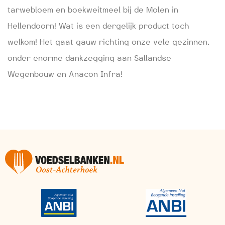
tarwebloem en boekweitmeel bij de Molen in
Hellendoorn! Wat is een dergelijk product toch
welkom! Het gaat gauw richting onze vele gezinnen,
onder enorme dankzegging aan Sallandse
Wegenbouw en Anacon Infra!