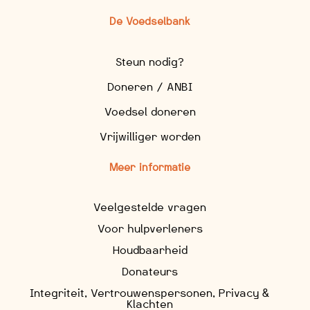
De Voedselbank
Steun nodig?
Doneren / ANBI
Voedsel doneren
Vrijwilliger worden
Meer informatie
Veelgestelde vragen
Voor hulpverleners
Houdbaarheid
Donateurs
Integriteit, Vertrouwenspersonen, Privacy &
Klachten