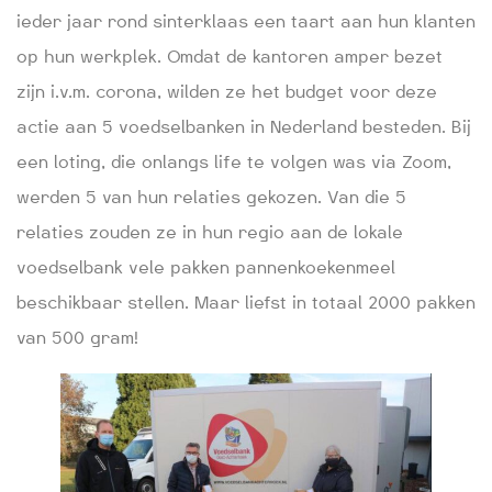
ieder jaar rond sinterklaas een taart aan hun klanten
op hun werkplek. Omdat de kantoren amper bezet
zijn i.v.m. corona, wilden ze het budget voor deze
actie aan 5 voedselbanken in Nederland besteden. Bij
een loting, die onlangs life te volgen was via Zoom,
werden 5 van hun relaties gekozen. Van die 5
relaties zouden ze in hun regio aan de lokale
voedselbank vele pakken pannenkoekenmeel
beschikbaar stellen. Maar liefst in totaal 2000 pakken
van 500 gram!