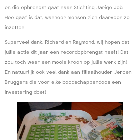
en die opbrengst gaat naar Stichting Jarige Job.
Hoe gaaf is dat, wanneer mensen zich daarvoor zo
inzetten!
Superveel dank, Richard en Raymond, wij hopen dat
jullie actie dit jaar een recordopbrengst heeft! Dat
zou toch weer een mooie kroon op jullie werk zijn!
En natuurlijk ook veel dank aan filiaalhouder Jeroen
Bruggers die voor elke boodschappendoos een
investering doet!