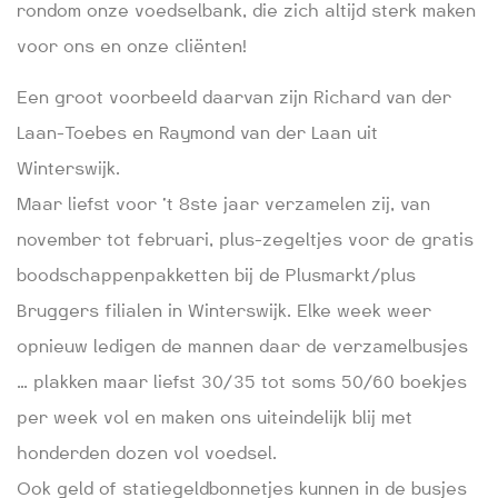
rondom onze voedselbank, die zich altijd sterk maken
voor ons en onze cliënten!
Een groot voorbeeld daarvan zijn Richard van der
Laan-Toebes en Raymond van der Laan uit
Winterswijk.
Maar liefst voor ‘t 8ste jaar verzamelen zij, van
november tot februari, plus-zegeltjes voor de gratis
boodschappenpakketten bij de Plusmarkt/plus
Bruggers filialen in Winterswijk. Elke week weer
opnieuw ledigen de mannen daar de verzamelbusjes
… plakken maar liefst 30/35 tot soms 50/60 boekjes
per week vol en maken ons uiteindelijk blij met
honderden dozen vol voedsel.
Ook geld of statiegeldbonnetjes kunnen in de busjes