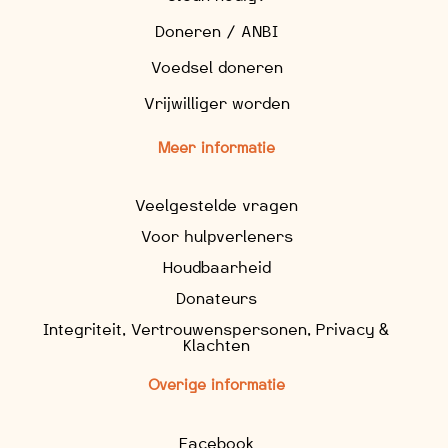
Doneren / ANBI
Voedsel doneren
Vrijwilliger worden
Meer informatie
Veelgestelde vragen
Voor hulpverleners
Houdbaarheid
Donateurs
Integriteit, Vertrouwenspersonen, Privacy &
Klachten
Overige informatie
Facebook