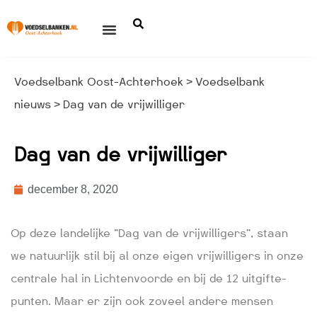
Voedselbank Oost-Achterhoek
Voedselbank
>
nieuws
Dag van de vrijwilliger
>
Dag van de vrijwilliger
december 8, 2020
Op deze landelijke “Dag van de vrijwilligers”, staan
we natuurlijk stil bij al onze eigen vrijwilligers in onze
centrale hal in Lichtenvoorde en bij de 12 uitgifte-
punten. Maar er zijn ook zoveel andere mensen