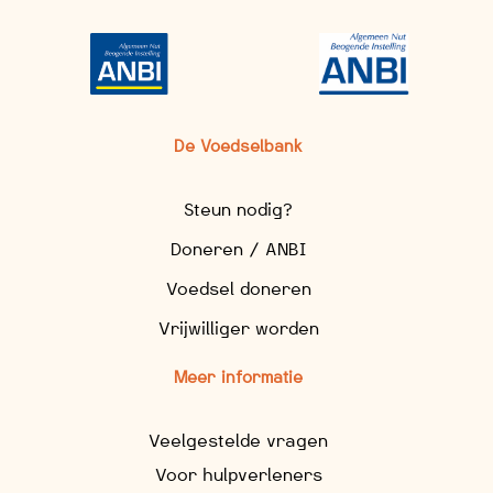
De Voedselbank
Steun nodig?
Doneren / ANBI
Voedsel doneren
Vrijwilliger worden
Meer informatie
Veelgestelde vragen
Voor hulpverleners