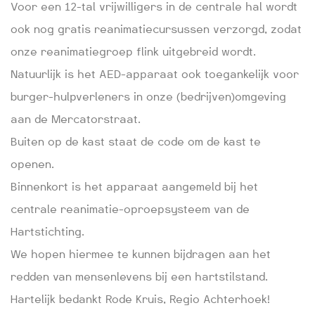
Voor een 12-tal vrijwilligers in de centrale hal wordt
ook nog gratis reanimatiecursussen verzorgd, zodat
onze reanimatiegroep flink uitgebreid wordt.
Natuurlijk is het AED-apparaat ook toegankelijk voor
burger-hulpverleners in onze (bedrijven)omgeving
aan de Mercatorstraat.
Buiten op de kast staat de code om de kast te
openen.
Binnenkort is het apparaat aangemeld bij het
centrale reanimatie-oproepsysteem van de
Hartstichting.
We hopen hiermee te kunnen bijdragen aan het
redden van mensenlevens bij een hartstilstand.
Hartelijk bedankt Rode Kruis, Regio Achterhoek!