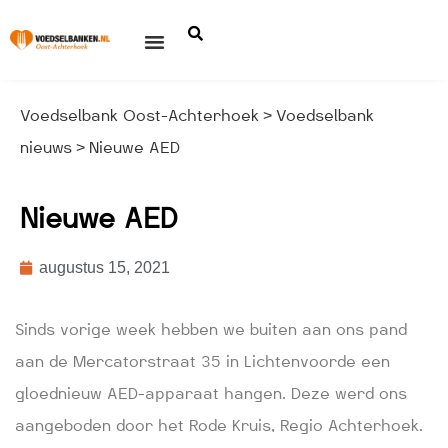
Voedselbank Oost-Achterhoek
Voedselbank
>
nieuws
Nieuwe AED
>
Nieuwe AED
augustus 15, 2021
Sinds vorige week hebben we buiten aan ons pand
aan de Mercatorstraat 35 in Lichtenvoorde een
gloednieuw AED-apparaat hangen. Deze werd ons
aangeboden door het Rode Kruis, Regio Achterhoek.