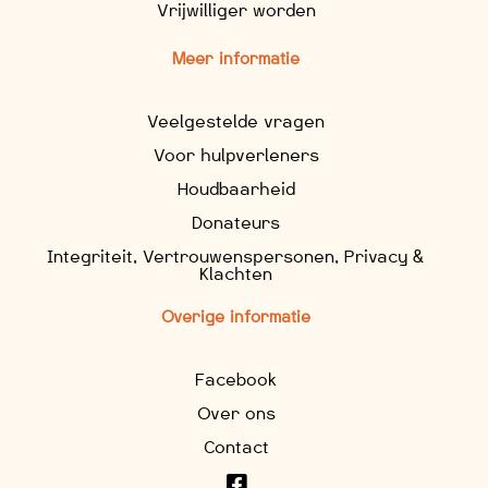
Vrijwilliger worden
Meer informatie
Veelgestelde vragen
Voor hulpverleners
Houdbaarheid
Donateurs
Integriteit, Vertrouwenspersonen, Privacy &
Klachten
Overige informatie
Facebook
Over ons
Contact