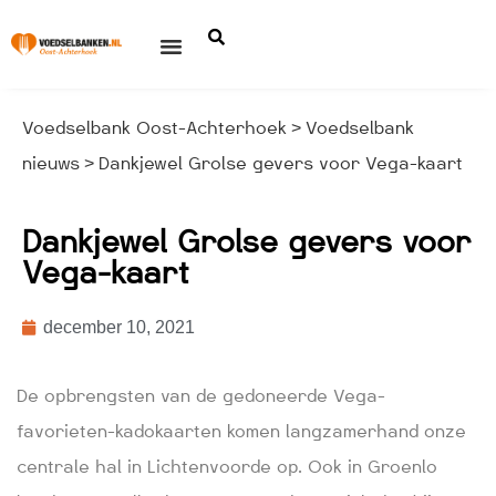
Voedselbank Oost-Achterhoek
Voedselbank
>
nieuws
Dankjewel Grolse gevers voor Vega-kaart
>
Dankjewel Grolse gevers voor
Vega-kaart
december 10, 2021
De opbrengsten van de gedoneerde Vega-
favorieten-kadokaarten komen langzamerhand onze
centrale hal in Lichtenvoorde op. Ook in Groenlo