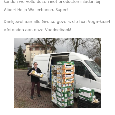
konden we volle dozen met producten inladen bij
Albert Heijn Wallerbosch. Super!
Dankjewel aan alle Grolse gevers die hun Vega-kaart
afstonden aan onze Voedselbank!