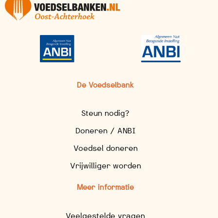
De Voedselbank
Steun nodig?
Doneren / ANBI
Voedsel doneren
Vrijwilliger worden
Meer informatie
Veelgestelde vragen