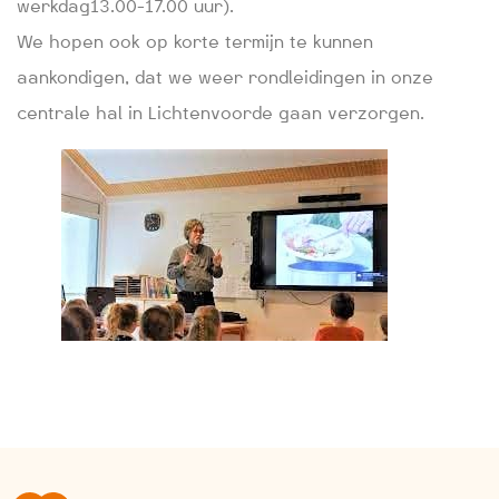
werkdag13.00-17.00 uur).
We hopen ook op korte termijn te kunnen
aankondigen, dat we weer rondleidingen in onze
centrale hal in Lichtenvoorde gaan verzorgen.