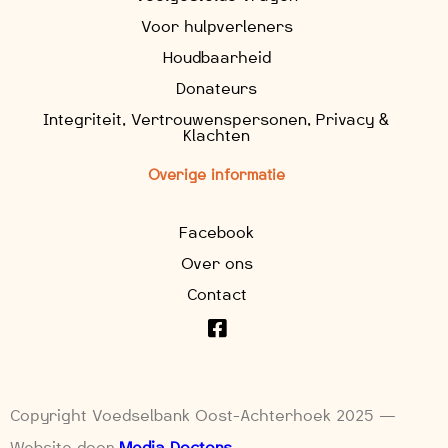
Voor hulpverleners
Houdbaarheid
Donateurs
Integriteit, Vertrouwenspersonen, Privacy &
Klachten
Overige informatie
Facebook
Over ons
Contact
Copyright Voedselbank Oost-Achterhoek 2025 —
Website door
Media Doctors