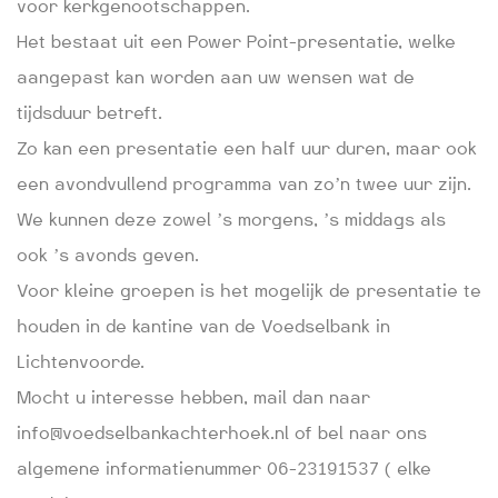
voor kerkgenootschappen.
Het bestaat uit een Power Point-presentatie, welke
aangepast kan worden aan uw wensen wat de
tijdsduur betreft.
Zo kan een presentatie een half uur duren, maar ook
een avondvullend programma van zo’n twee uur zijn.
We kunnen deze zowel ’s morgens, ’s middags als
ook ’s avonds geven.
Voor kleine groepen is het mogelijk de presentatie te
houden in de kantine van de Voedselbank in
Lichtenvoorde.
Mocht u interesse hebben, mail dan naar
info@voedselbankachterhoek.nl of bel naar ons
algemene informatienummer 06-23191537 ( elke