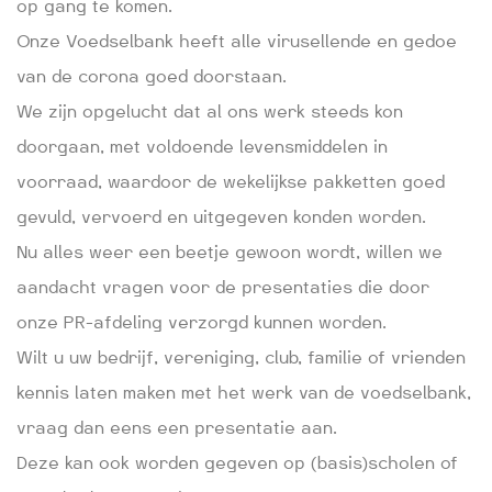
op gang te komen.
Onze Voedselbank heeft alle virusellende en gedoe
van de corona goed doorstaan.
We zijn opgelucht dat al ons werk steeds kon
doorgaan, met voldoende levensmiddelen in
voorraad, waardoor de wekelijkse pakketten goed
gevuld, vervoerd en uitgegeven konden worden.
Nu alles weer een beetje gewoon wordt, willen we
aandacht vragen voor de presentaties die door
onze PR-afdeling verzorgd kunnen worden.
Wilt u uw bedrijf, vereniging, club, familie of vrienden
kennis laten maken met het werk van de voedselbank,
vraag dan eens een presentatie aan.
Deze kan ook worden gegeven op (basis)scholen of