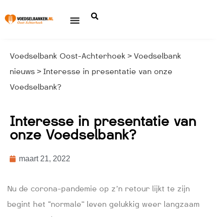
Voedselbank Oost-Achterhoek
Voedselbank
>
nieuws
Interesse in presentatie van onze
>
Voedselbank?
Interesse in presentatie van
onze Voedselbank?
maart 21, 2022
Nu de corona-pandemie op z’n retour lijkt te zijn
begint het “normale” leven gelukkig weer langzaam