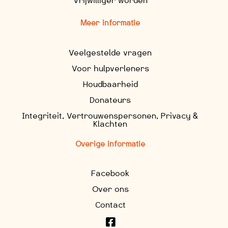
Vrijwilliger worden
Meer informatie
Veelgestelde vragen
Voor hulpverleners
Houdbaarheid
Donateurs
Integriteit, Vertrouwenspersonen, Privacy &
Klachten
Overige informatie
Facebook
Over ons
Contact