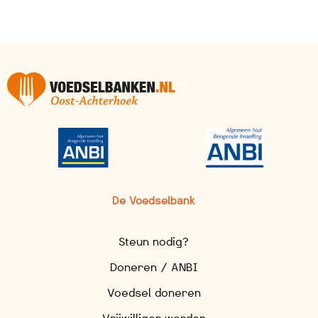
De Voedselbank
Steun nodig?
Doneren / ANBI
Voedsel doneren