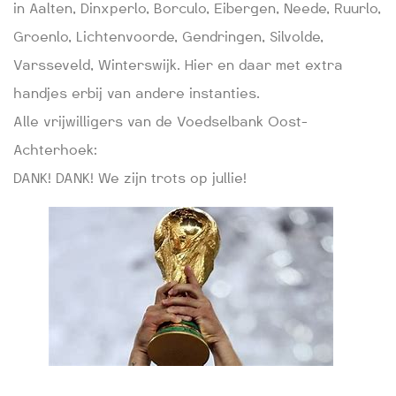
in Aalten, Dinxperlo, Borculo, Eibergen, Neede, Ruurlo,
Groenlo, Lichtenvoorde, Gendringen, Silvolde,
Varsseveld, Winterswijk. Hier en daar met extra
handjes erbij van andere instanties.
Alle vrijwilligers van de Voedselbank Oost-
Achterhoek:
DANK! DANK! We zijn trots op jullie!