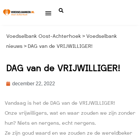
Voedselbank Oost-Achterhoek
Voedselbank
>
nieuws
DAG van de VRIJWILLIGER!
>
DAG van de VRIJWILLIGER!
december 22, 2022
Vandaag is het de DAG van de VRIJWILLIGER!
Onze vrijwilligers, wat en waar zouden we zijn zonder
hun? Niets en nergens, echt nergens.
Ze zijn goud waard en we zouden ze de wereldbeker