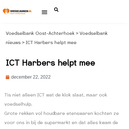
Voedselbank Oost-Achterhoek
Voedselbank
>
nieuws
ICT Harbers helpt mee
>
ICT Harbers helpt mee
december 22, 2022
Tis niet alleen ICT wat de klok slaat, maar ook
voedselhulp.
Grote rekken vol houdbare etenswaren kochten ze
voor ons in bij de supermarkt en dat alles kwam de