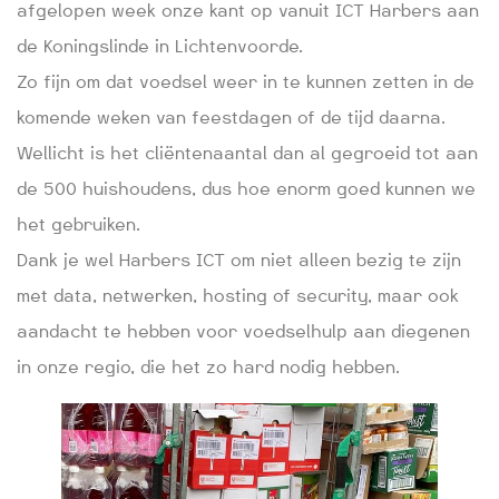
afgelopen week onze kant op vanuit ICT Harbers aan
de Koningslinde in Lichtenvoorde.
Zo fijn om dat voedsel weer in te kunnen zetten in de
komende weken van feestdagen of de tijd daarna.
Wellicht is het cliëntenaantal dan al gegroeid tot aan
de 500 huishoudens, dus hoe enorm goed kunnen we
het gebruiken.
Dank je wel Harbers ICT om niet alleen bezig te zijn
met data, netwerken, hosting of security, maar ook
aandacht te hebben voor voedselhulp aan diegenen
in onze regio, die het zo hard nodig hebben.