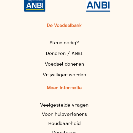
De Voedselbank
Steun nodig?
Doneren / ANBI
Voedsel doneren
Vrijwilliger worden
Meer informatie
Veelgestelde vragen
Voor hulpverleners
Houdbaarheid
Donateurs