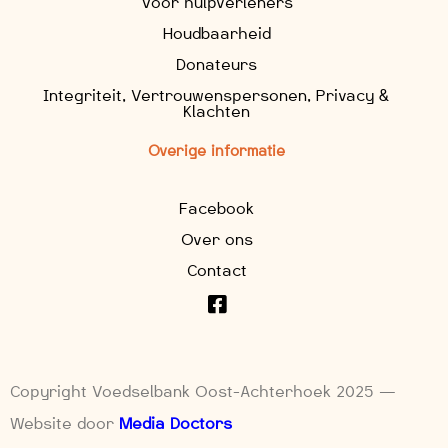
Voor hulpverleners
Houdbaarheid
Donateurs
Integriteit, Vertrouwenspersonen, Privacy &
Klachten
Overige informatie
Facebook
Over ons
Contact
Copyright Voedselbank Oost-Achterhoek 2025 —
Website door
Media Doctors