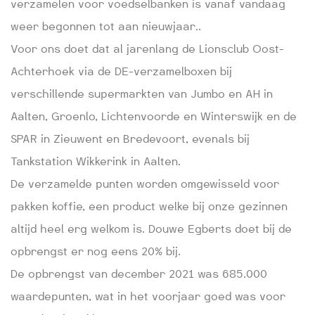
verzamelen voor voedselbanken is vanaf vandaag
weer begonnen tot aan nieuwjaar..
Voor ons doet dat al jarenlang de Lionsclub Oost-
Achterhoek via de DE-verzamelboxen bij
verschillende supermarkten van Jumbo en AH in
Aalten, Groenlo, Lichtenvoorde en Winterswijk en de
SPAR in Zieuwent en Bredevoort, evenals bij
Tankstation Wikkerink in Aalten.
De verzamelde punten worden omgewisseld voor
pakken koffie, een product welke bij onze gezinnen
altijd heel erg welkom is. Douwe Egberts doet bij de
opbrengst er nog eens 20% bij.
De opbrengst van december 2021 was 685.000
waardepunten, wat in het voorjaar goed was voor