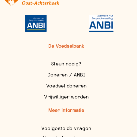
De Voedselbank
Steun nodig?
Doneren / ANBI
Voedsel doneren
Vrijwilliger worden
Meer informatie
Veelgestelde vragen