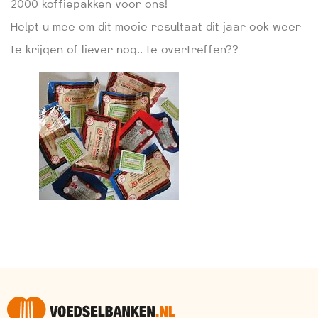
2000 koffiepakken voor ons!
Helpt u mee om dit mooie resultaat dit jaar ook weer
te krijgen of liever nog.. te overtreffen??