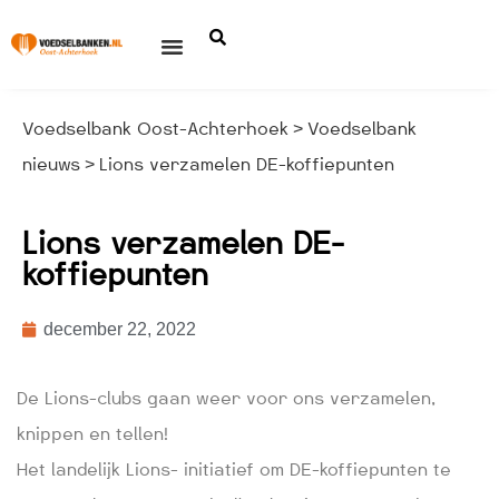
Voedselbank Oost-Achterhoek
Voedselbank
>
nieuws
Lions verzamelen DE-koffiepunten
>
Lions verzamelen DE-
koffiepunten
december 22, 2022
De Lions-clubs gaan weer voor ons verzamelen,
knippen en tellen!
Het landelijk Lions- initiatief om DE-koffiepunten te