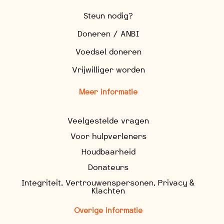
Steun nodig?
Doneren / ANBI
Voedsel doneren
Vrijwilliger worden
Meer informatie
Veelgestelde vragen
Voor hulpverleners
Houdbaarheid
Donateurs
Integriteit, Vertrouwenspersonen, Privacy &
Klachten
Overige informatie