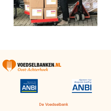
De Voedselbank