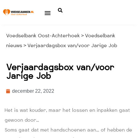
Voedselbank Oost-Achterhoek
Voedselbank
>
nieuws
Verjaardagsbox van/voor Jarige Job
>
Verjaardagsbox van/voor
Jarige Job
december 22, 2022
Het is wat kouder, maar het lossen en inpakken gaat
gewoon door…
Soms gaat dat met handschoenen aan… of hebben de