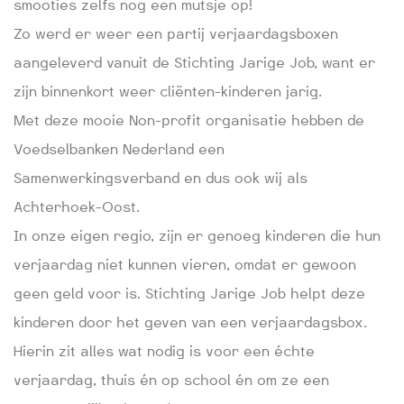
smooties zelfs nog een mutsje op!
Zo werd er weer een partij verjaardagsboxen
aangeleverd vanuit de Stichting Jarige Job, want er
zijn binnenkort weer cliënten-kinderen jarig.
Met deze mooie Non-profit organisatie hebben de
Voedselbanken Nederland een
Samenwerkingsverband en dus ook wij als
Achterhoek-Oost.
In onze eigen regio, zijn er genoeg kinderen die hun
verjaardag niet kunnen vieren, omdat er gewoon
geen geld voor is. Stichting Jarige Job helpt deze
kinderen door het geven van een verjaardagsbox.
Hierin zit alles wat nodig is voor een échte
verjaardag, thuis én op school én om ze een