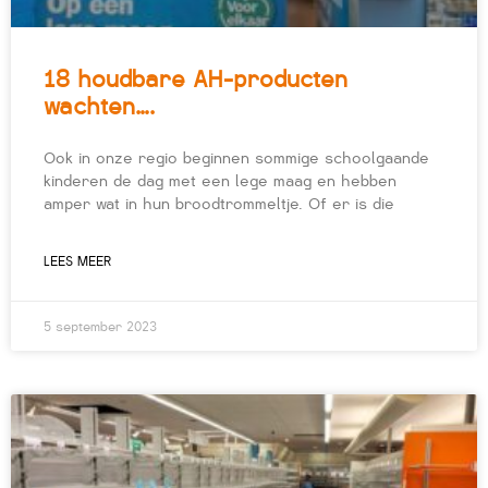
18 houdbare AH-producten
wachten….
Ook in onze regio beginnen sommige schoolgaande
kinderen de dag met een lege maag en hebben
amper wat in hun broodtrommeltje. Of er is die
LEES MEER
5 september 2023