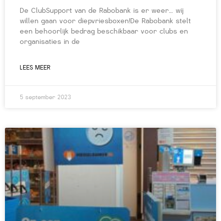
De ClubSupport van de Rabobank is er weer… wij
willen gaan voor diepvriesboxen!De Rabobank stelt
een behoorlijk bedrag beschikbaar voor clubs en
organisaties in de
LEES MEER
5 september 2023