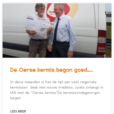
De Oerse kermis begon goed…..
In deze maanden is het de tijd van veel regionale
kermissen. Vaak met mooie tradities, zoals onlangs in
Ulft met de “Oerse kermis”De kermiszondagmorgen
begint
LEES MEER