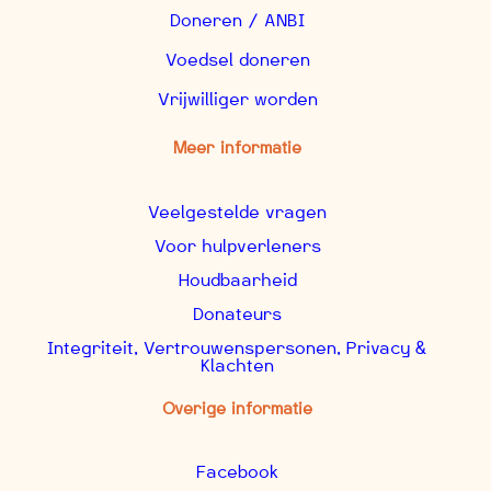
Doneren / ANBI
Voedsel doneren
Vrijwilliger worden
Meer informatie
Veelgestelde vragen
Voor hulpverleners
Houdbaarheid
Donateurs
Integriteit, Vertrouwenspersonen, Privacy &
Klachten
Overige informatie
Facebook