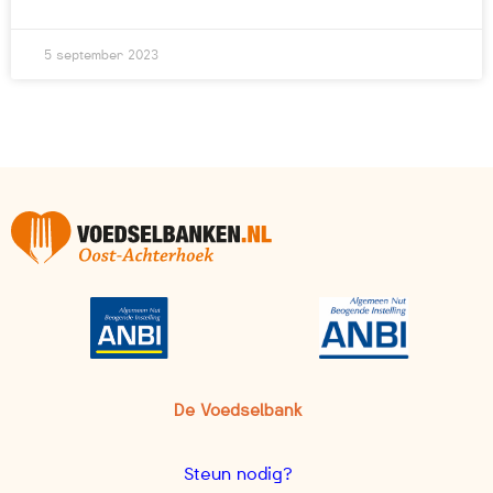
5 september 2023
De Voedselbank
Steun nodig?