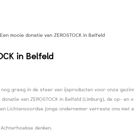
Een mooie donatie van ZEROSTOCK in Belfeld
CK in Belfeld
n nog graag in de sfeer van ijsproducten voor onze gezin
 donatie van ZEROSTOCK in Belfeld (Limburg), de op- en 
e en Lichtenvoordse jonge ondernemer verraste ons met 
t Achterhoekse denken.