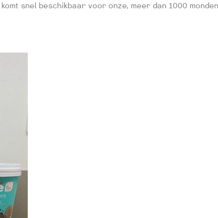
t komt snel beschikbaar voor onze, meer dan 1000 monden