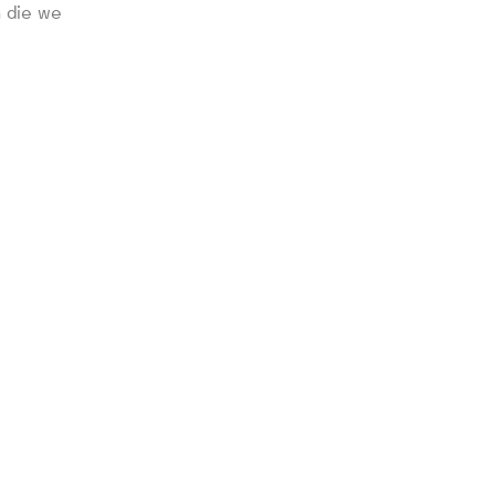
 die we