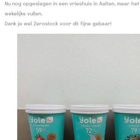
Nu nog opgeslagen in een vrieshuis in Aalten, maar he
wekelijks vullen.
Dank je wel Zerostock voor dit fijne gebaar!