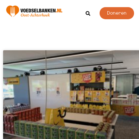
Doneren