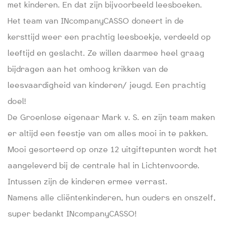
met kinderen. En dat zijn bijvoorbeeld leesboeken.
Het team van INcompanyCASSO doneert in de
kersttijd weer een prachtig leesboekje, verdeeld op
leeftijd en geslacht. Ze willen daarmee heel graag
bijdragen aan het omhoog krikken van de
leesvaardigheid van kinderen/ jeugd. Een prachtig
doel!
De Groenlose eigenaar Mark v. S. en zijn team maken
er altijd een feestje van om alles mooi in te pakken.
Mooi gesorteerd op onze 12 uitgiftepunten wordt het
aangeleverd bij de centrale hal in Lichtenvoorde.
Intussen zijn de kinderen ermee verrast.
Namens alle cliëntenkinderen, hun ouders en onszelf,
super bedankt INcompanyCASSO!