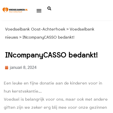
Voedselbank Oost-Achterhoek
Voedselbank
>
nieuws
INcompanyCASSO bedankt!
>
INcompanyCASSO bedankt!
januari 8, 2024
Een leuke en fijne donatie aan de kinderen voor in
hun kerstvakantie….
Voedsel is belangrijk voor ons, maar ook met andere
giften zijn we zeker erg blij mee voor onze gezinnen