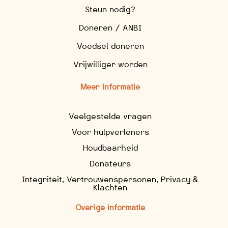
Steun nodig?
Doneren / ANBI
Voedsel doneren
Vrijwilliger worden
Meer informatie
Veelgestelde vragen
Voor hulpverleners
Houdbaarheid
Donateurs
Integriteit, Vertrouwenspersonen, Privacy &
Klachten
Overige informatie