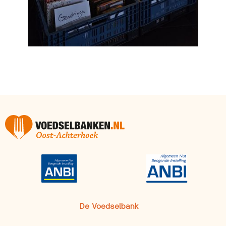
De Voedselbank