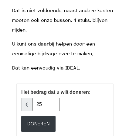
Dat is niet voldoende, naast andere kosten
moeten ook onze bussen, 4 stuks, blijven
rijden.
U kunt ons daarbij helpen door een
eenmalige bijdrage over te maken,
Dat kan eenvoudig via IDEAL.
Het bedrag dat u wilt doneren:
€
DONEREN