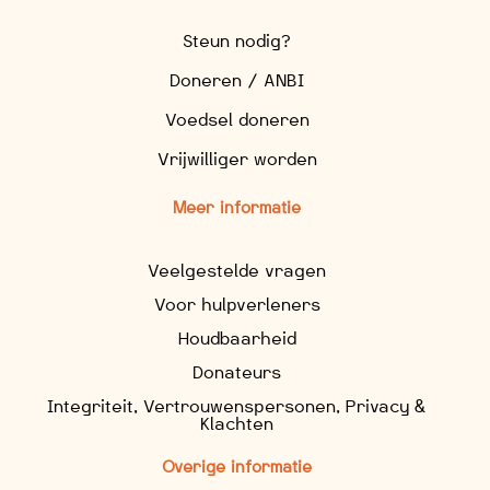
Steun nodig?
Doneren / ANBI
Voedsel doneren
Vrijwilliger worden
Meer informatie
Veelgestelde vragen
Voor hulpverleners
Houdbaarheid
Donateurs
Integriteit, Vertrouwenspersonen, Privacy &
Klachten
Overige informatie