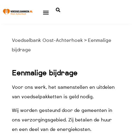
Voedselbank Oost-Achterhoek
Eenmalige
>
bijdrage
Eenmalige bijdrage
Voor ons werk, het samenstellen en uitdelen
van voedselpakketten is geld nodig.
Wij worden gesteund door de gemeenten in
ons verzorgingsgebied. Zij betalen de huur
en een deel van de energiekosten.