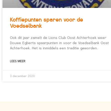
Koffiepunten sparen voor de
Voedselbank
Ook dit jaar zamelt de Lions Club Oost Achterhoek weer
Douwe Egberts spaarpunten in voor de Voedselbank Oost
Achterhoek. Het is inmiddels een traditie geworden.
LEES MEER
3 december 2020