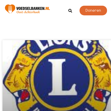
Doneren