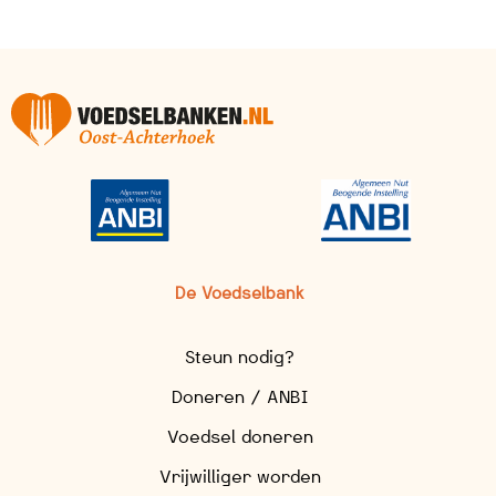
De Voedselbank
Steun nodig?
Doneren / ANBI
Voedsel doneren
Vrijwilliger worden