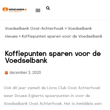
Voedselbank Oost-Achterhoek
Voedselbank
>
nieuws
Koffiepunten sparen voor de Voedselbank
>
Koffiepunten sparen voor de
Voedselbank
december 3, 2020
Ook dit jaar zamelt de Lions Club Oost Achterhoek
weer Douwe Egberts spaarpunten in voor de
Voedselbank Oost Achterhoek. Het is inmiddels een