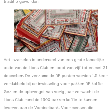
traditie geworden.
Het inzamelen is onderdeel van een grote landelijke
actie van de Lions Club en loopt van vijf tot en met 31
december. De verzamelde DE punten worden 1,5 keer
verdubbeld bij de inwisseling voor pakken DE koffie.
Gezien de opbrengst van vorig jaar verwacht de
Lions Club rond de 1900 pakken koffie te kunnen
leveren aan de Voedselbank. Voor mensen die