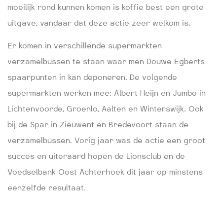
moeilijk rond kunnen komen is koffie best een grote
uitgave, vandaar dat deze actie zeer welkom is.
Er komen in verschillende supermarkten
verzamelbussen te staan waar men Douwe Egberts
spaarpunten in kan deponeren. De volgende
supermarkten werken mee: Albert Heijn en Jumbo in
Lichtenvoorde, Groenlo, Aalten en Winterswijk. Ook
bij de Spar in Zieuwent en Bredevoort staan de
verzamelbussen. Vorig jaar was de actie een groot
succes en uiteraard hopen de Lionsclub en de
Voedselbank Oost Achterhoek dit jaar op minstens
eenzelfde resultaat.