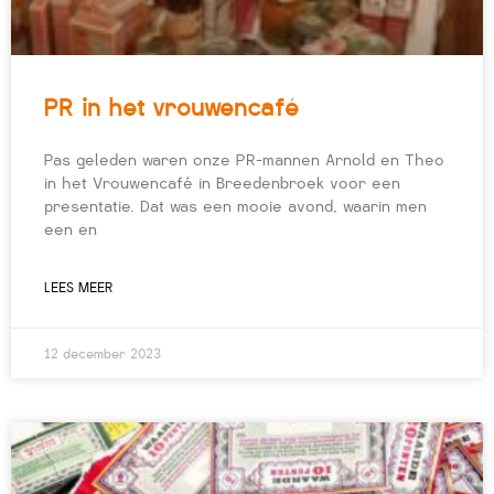
PR in het vrouwencafé
Pas geleden waren onze PR-mannen Arnold en Theo
in het Vrouwencafé in Breedenbroek voor een
presentatie. Dat was een mooie avond, waarin men
een en
LEES MEER
12 december 2023