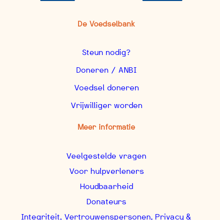
De Voedselbank
Steun nodig?
Doneren / ANBI
Voedsel doneren
Vrijwilliger worden
Meer informatie
Veelgestelde vragen
Voor hulpverleners
Houdbaarheid
Donateurs
Integriteit, Vertrouwenspersonen, Privacy &