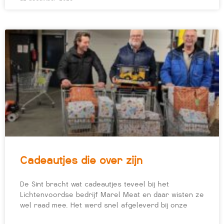
Cadeautjes die over zijn
De Sint bracht wat cadeautjes teveel bij het
Lichtenvoordse bedrijf Marel Meat en daar wisten ze
wel raad mee. Het werd snel afgeleverd bij onze