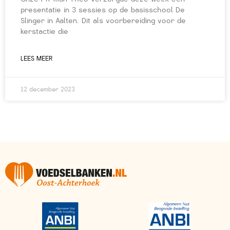
presentatie in 3 sessies op de basisschool De
Slinger in Aalten. Dit als voorbereiding voor de
kerstactie die
LEES MEER
12 december 2023