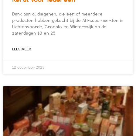
Dank aan al diegenen, die een of meerdere
producten hebben gekocht bij de AH-supermarkten in
Lichtenvoorde, Groenlo en Winterswijk op de
zaterdagen 18 en 25
LEES MEER
12 december 2023