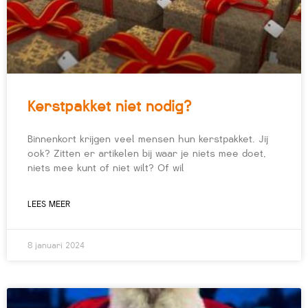
Kerstpakket niet nodig?
Binnenkort krijgen veel mensen hun kerstpakket. Jij
ook? Zitten er artikelen bij waar je niets mee doet,
niets mee kunt of niet wilt? Of wil
LEES MEER
8 januari 2024