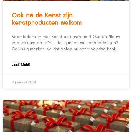
Ook ná de Kerst zijn
kerstproducten welkom
Voor iedereen met Kerst en straks met Oud en Nieuw
iets lekkers op tafel….dat gunnen we toch iedereen?
Gelukkig merken we dat volop bij onze Voedselbank.
LEES MEER
8 januari 2024