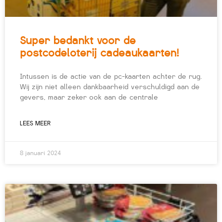
Super bedankt voor de
postcodeloterij cadeaukaarten!
Intussen is de actie van de pc-kaarten achter de rug.
Wij zijn niet alleen dankbaarheid verschuldigd aan de
gevers, maar zeker ook aan de centrale
LEES MEER
8 januari 2024