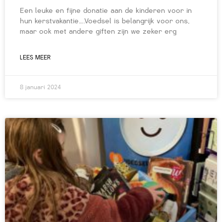
Een leuke en fijne donatie aan de kinderen voor in
hun kerstvakantie….Voedsel is belangrijk voor ons,
maar ook met andere giften zijn we zeker erg
LEES MEER
8 januari 2024