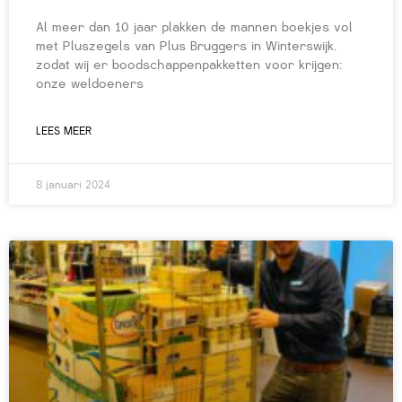
Al meer dan 10 jaar plakken de mannen boekjes vol
met Pluszegels van Plus Bruggers in Winterswijk.
zodat wij er boodschappenpakketten voor krijgen:
onze weldoeners
LEES MEER
8 januari 2024