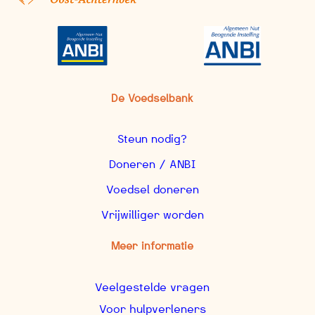
De Voedselbank
Steun nodig?
Doneren / ANBI
Voedsel doneren
Vrijwilliger worden
Meer informatie
Veelgestelde vragen
Voor hulpverleners