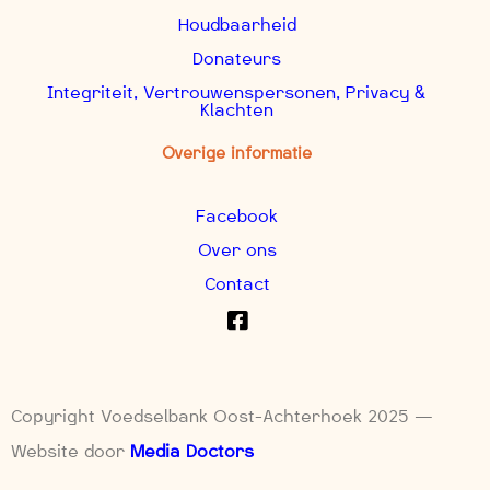
Houdbaarheid
Donateurs
Integriteit, Vertrouwenspersonen, Privacy &
Klachten
Overige informatie
Facebook
Over ons
Contact
Copyright Voedselbank Oost-Achterhoek 2025 —
Website door
Media Doctors