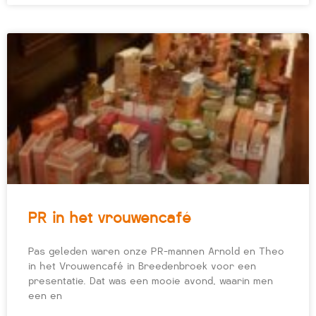
PR in het vrouwencafé
Pas geleden waren onze PR-mannen Arnold en Theo
in het Vrouwencafé in Breedenbroek voor een
presentatie. Dat was een mooie avond, waarin men
een en